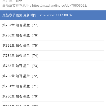
玉』三、甄�
最新章节推荐地址：https://m.xdianding.cc/ddk79806062/
最新章节预览 更新时间：2026-08-07T17:08:37
第757章 知否 墨兰（77）
第756章 知否 墨兰（76）
第755章 知否 墨兰（75）
第754章 知否 墨兰（74）
第753章 知否 墨兰（73）
第752章 知否 墨兰（72）
第751章 知否 墨兰（71）
第750章 知否 墨兰（70）