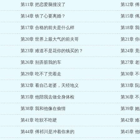
第11章 把恋爱脑撞没了
第12章 
第14章 铁了心要离婚？
第15章 
第17章 合格的前夫是什么样
第18章 
第20章 世界上最大气的前夫哥
第21章
第23章 难道不是花你的钱买的？
第24章 
第26章 别弄脏我的车
第27章 
第29章 吃不了兜着走
第30章 
第32章 看自己老婆，天经地义
第33章 
第35章 他陪我去做全身体检
第36章 
第38章 我和他像在偷情
第39章
第41章 吃软不吃硬
第42章 
第44章 傅祁川是冲着你来的
第45章 