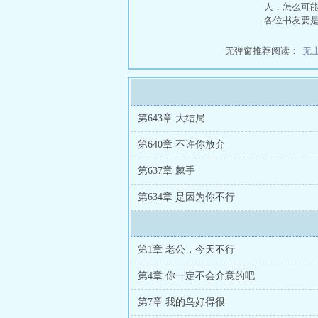
人，怎么可
各位书友要
无弹窗推荐阅读：
无
第643章 大结局
第640章 不许你放弃
第637章 棘手
第634章 是因为你不行
第1章 老公，今天不行
第4章 你一定不会介意的吧
第7章 我的鸟好得很