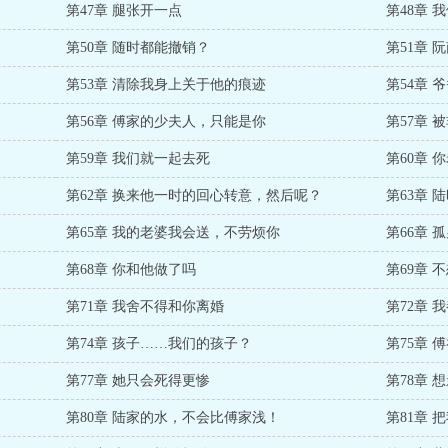
第47章 腿张开一点
第48章 
第50章 随时都能撤销？
第51章 
第53章 清除我身上关于他的痕迹
第54章 
第56章 傅家的少夫人，只能是你
第57章 
第59章 我们就一起去死
第60章 
第62章 换来他一时的回心转意，然后呢？
第63章
第65章 我的老婆我会送，不劳烦你
第66章
第68章 你和他做了吗
第69章
第71章 我舍不得和你离婚
第72章 
第74章 孩子……我们的孩子？
第75章
第77章 她只会死得更惨
第78章 
第80章 陆家的水，不会比傅家浅！
第81章 