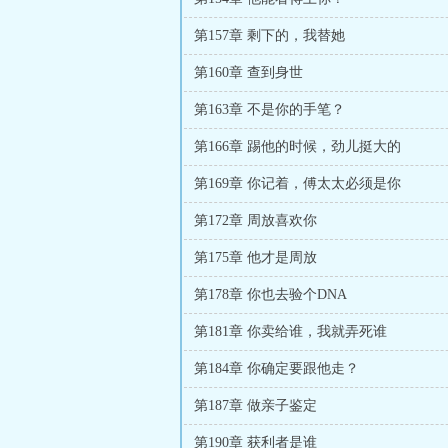
第157章 剩下的，我替她
第160章 查到身世
第163章 不是你的手笔？
第166章 踢他的时候，劲儿挺大的
第169章 你记着，傅太太必须是你
第172章 周放喜欢你
第175章 他才是周放
第178章 你也去验个DNA
第181章 你卖给谁，我就弄死谁
第184章 你确定要跟他走？
第187章 做亲子鉴定
第190章 获利者是谁