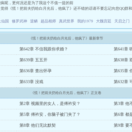
能疯呢，更何况还是为了我这个不值一提的前
是觉得《慌！把前夫扔给白月光后，他疯了》还不错的话请不要忘记向您QQ群
上仙国
修罗武神
逆鳞
超品相师
真武世界
我的1979
大魏宫廷
天启之门
《慌！把前夫扔给白月光后，他疯了》最新章节
第642章 不信我跟你求婚？
第641章
第639章 五五开
第638章 
第636章 查出怀孕
第635章
第633章 没戏
第632章
《慌！把前夫扔给白月光后，他疯了》正文卷
第2章 视频里的女人，是傅衿安？
第3章 
第5章 傅衿安，你脑子被门夹了？
第6章 
第8章 他们无比默契
第9章 