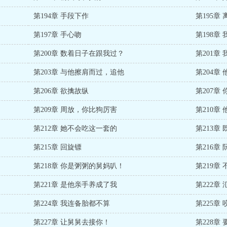
第194章 手段下作
第195章
第197章 手心吻
第198章
第200章 数着日子在跟我过？
第201章
第203章 与他擦肩而过，追他
第204章
第206章 欲擒故纵
第207章
第209章 周放，你比狗厉害
第210章
第212章 她不会吃这一套的
第213章
第215章 回旋镖
第216章
第218章 你是粥粥的舅妈叭！
第219章
第221章 是他亲手养成了我
第222章
第224章 我连备胎都不算
第225章 
第227章 让舅舅去接你！
第228章