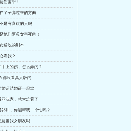
蓄意伤害罪！
挡在了子弹过来的方向
他不是有喜欢的人吗
 都是她们两母女害死的！
母女通吃的剧本
你心疼我？
 你手上的伤，怎么弄的？
 AV都只看真人版的
 离婚证结婚证一起拿
 得罪沈家，就太难看了
 傅祁川，你能帮我一个忙吗？
 愿意当我女朋友吗