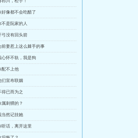
 傅祁川，松手！
 你好像都不会吃醋了
 你不是阮家的人
 开弓没有回头箭
 为前妻惹上这么棘手的事
 我心怀不轨，我是狗
 你配不上他
 他们宣布联姻
 不得已而为之
 你属刺猬的？
 我当然记挂她
 你听话，离开这里
 你后悔了？