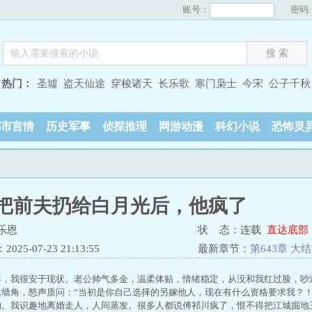
账号：
密码
热门：
圣墟
盗天仙途
穿梭诸天
长乐歌
寒门枭士
今宋
公子千秋
都市言情
历史军事
侦探推理
网游动漫
科幻小说
恐怖灵
把前夫扔给白月光后，他疯了
乐恩
状 态：连载
直达底部
25-07-23 21:13:55
最新章节：
第643章 大
年，我很安于现状。老公帅气多金，温柔体贴，情绪稳定，从没和我红过脸，吵
在墙角，怒声质问：“当初是你自己选择的另嫁他人，现在有什么资格要求我？！
的。我识趣地离婚走人，人间蒸发。很多人都说傅祁川疯了，恨不得把江城掘地