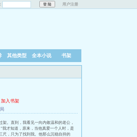
：
用户注册
异
其他类型
全本小说
书架
加入书架
结局
过架。直到，我看见一向内敛温和的老公，
”我才知道，原来，当他真爱一个人时，是
三尺，只为了找到我。他那么沉稳自持的