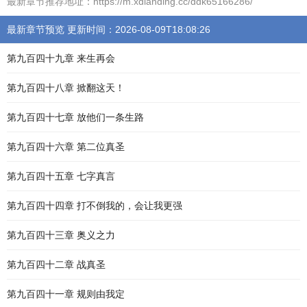
最新章节推荐地址：https://m.xdianding.cc/ddk65166286/
最新章节预览 更新时间：2026-08-09T18:08:26
第九百四十九章 来生再会
第九百四十八章 掀翻这天！
第九百四十七章 放他们一条生路
第九百四十六章 第二位真圣
第九百四十五章 七字真言
第九百四十四章 打不倒我的，会让我更强
第九百四十三章 奥义之力
第九百四十二章 战真圣
第九百四十一章 规则由我定