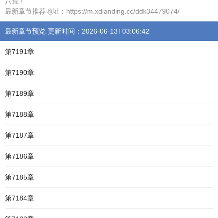
八荒！
最新章节推荐地址：https://m.xdianding.cc/ddk34479074/
最新章节预览 更新时间：2026-06-13T03:06:42
第7191章
第7190章
第7189章
第7188章
第7187章
第7186章
第7185章
第7184章