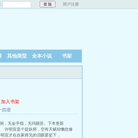
：
用户注册
异
其他类型
全本小说
书架
加入书架
十四章
脑洞，无金手指，无玛丽苏。下本更新
常 许明宜是个捉妖师，空有天赋却懒怠修
许明宜才在自家师兄的泪眼婆娑下，