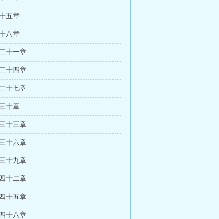
第十五章
第十八章
第二十一章
第二十四章
第二十七章
第三十章
第三十三章
第三十六章
第三十九章
第四十二章
第四十五章
第四十八章