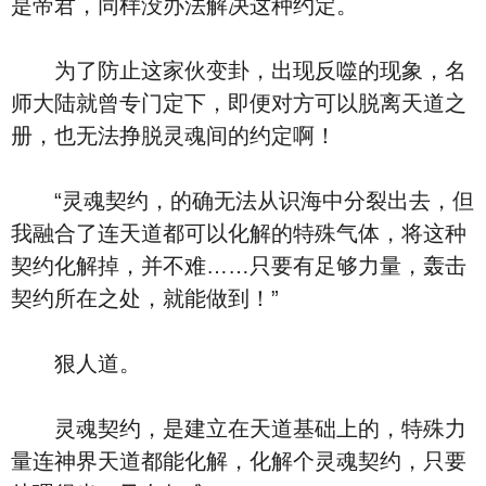
是帝君，同样没办法解决这种约定。
为了防止这家伙变卦，出现反噬的现象，名
师大陆就曾专门定下，即便对方可以脱离天道之
册，也无法挣脱灵魂间的约定啊！
“灵魂契约，的确无法从识海中分裂出去，但
我融合了连天道都可以化解的特殊气体，将这种
契约化解掉，并不难……只要有足够力量，轰击
契约所在之处，就能做到！”
狠人道。
灵魂契约，是建立在天道基础上的，特殊力
量连神界天道都能化解，化解个灵魂契约，只要