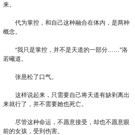
来。
代为掌控，和自己这种融合在体内，是两种
概念。
“我只是掌控，并不是天道的一部分……”洛
若曦道。
张悬松了口气。
这样说起来，只需要自己将天道有缺剥离出
来就行了，并不需要她也死亡。
尽管这种命运，不愿意接受，却也不愿意眼
前的女孩，受到伤害。