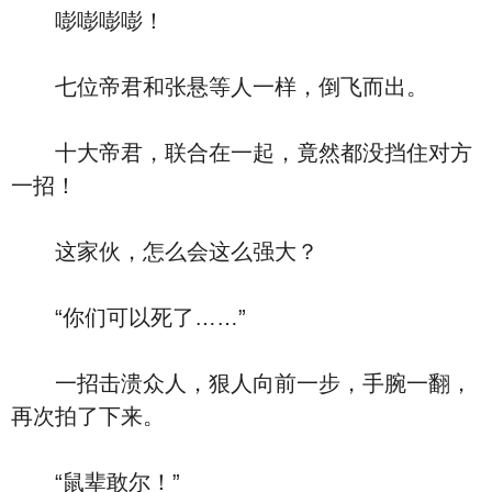
嘭嘭嘭嘭！
七位帝君和张悬等人一样，倒飞而出。
十大帝君，联合在一起，竟然都没挡住对方
一招！
这家伙，怎么会这么强大？
“你们可以死了……”
一招击溃众人，狠人向前一步，手腕一翻，
再次拍了下来。
“鼠辈敢尔！”