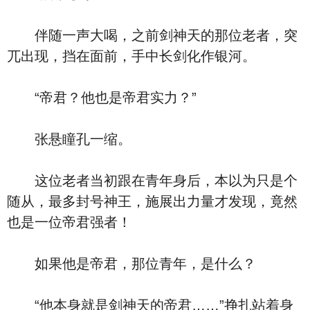
伴随一声大喝，之前剑神天的那位老者，突
兀出现，挡在面前，手中长剑化作银河。
“帝君？他也是帝君实力？”
张悬瞳孔一缩。
这位老者当初跟在青年身后，本以为只是个
随从，最多封号神王，施展出力量才发现，竟然
也是一位帝君强者！
如果他是帝君，那位青年，是什么？
“他本身就是剑神天的帝君……”挣扎站着身