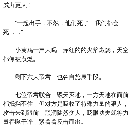
威力更大！
“一起出手，不然，他们死了，我们都会
死……”
小黄鸡一声大喝，赤红的的火焰燃烧，天空
都像被点燃。
剩下六大帝君，也各自施展手段。
七位帝君联合，毁天灭地，一方天地在面前
都抵挡不住，但对方是吸收了特殊力量的狠人，
攻击来到跟前，黑洞陡然变大，眨眼功夫就将力
量吞噬干净，紧着着反击而出。