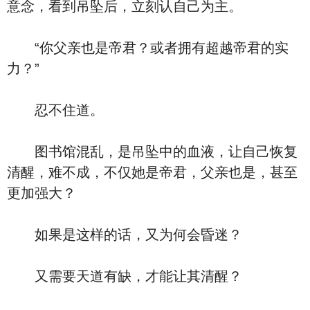
意念，看到吊坠后，立刻认自己为主。
“你父亲也是帝君？或者拥有超越帝君的实
力？”
忍不住道。
图书馆混乱，是吊坠中的血液，让自己恢复
清醒，难不成，不仅她是帝君，父亲也是，甚至
更加强大？
如果是这样的话，又为何会昏迷？
又需要天道有缺，才能让其清醒？