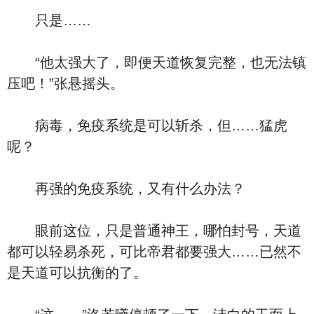
只是……
“他太强大了，即便天道恢复完整，也无法镇
压吧！”张悬摇头。
病毒，免疫系统是可以斩杀，但……猛虎
呢？
再强的免疫系统，又有什么办法？
眼前这位，只是普通神王，哪怕封号，天道
都可以轻易杀死，可比帝君都要强大……已然不
是天道可以抗衡的了。