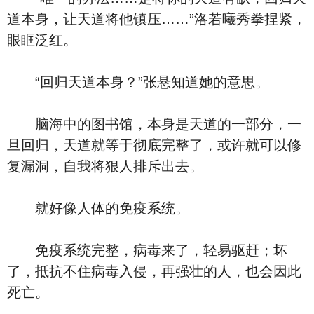
道本身，让天道将他镇压……”洛若曦秀拳捏紧，
眼眶泛红。
“回归天道本身？”张悬知道她的意思。
脑海中的图书馆，本身是天道的一部分，一
旦回归，天道就等于彻底完整了，或许就可以修
复漏洞，自我将狠人排斥出去。
就好像人体的免疫系统。
免疫系统完整，病毒来了，轻易驱赶；坏
了，抵抗不住病毒入侵，再强壮的人，也会因此
死亡。