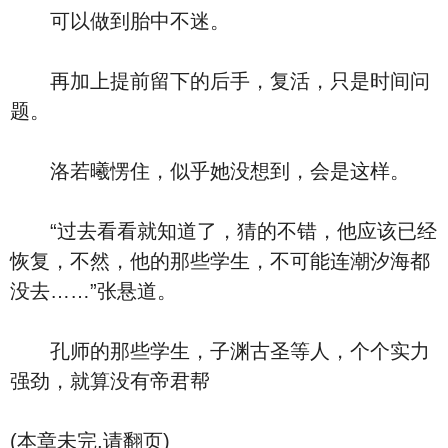
可以做到胎中不迷。
再加上提前留下的后手，复活，只是时间问
题。
洛若曦愣住，似乎她没想到，会是这样。
“过去看看就知道了，猜的不错，他应该已经
恢复，不然，他的那些学生，不可能连潮汐海都
没去……”张悬道。
孔师的那些学生，子渊古圣等人，个个实力
强劲，就算没有帝君帮
(本章未完,请翻页)