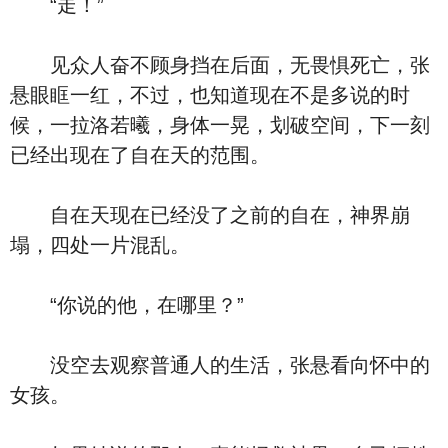
“走！”
见众人奋不顾身挡在后面，无畏惧死亡，张
悬眼眶一红，不过，也知道现在不是多说的时
候，一拉洛若曦，身体一晃，划破空间，下一刻
已经出现在了自在天的范围。
自在天现在已经没了之前的自在，神界崩
塌，四处一片混乱。
“你说的他，在哪里？”
没空去观察普通人的生活，张悬看向怀中的
女孩。