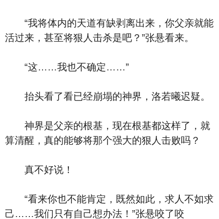
“我将体内的天道有缺剥离出来，你父亲就能
活过来，甚至将狠人击杀是吧？”张悬看来。
“这……我也不确定……”
抬头看了看已经崩塌的神界，洛若曦迟疑。
神界是父亲的根基，现在根基都这样了，就
算清醒，真的能够将那个强大的狠人击败吗？
真不好说！
“看来你也不能肯定，既然如此，求人不如求
己……我们只有自己想办法！”张悬咬了咬