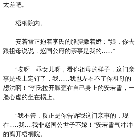
太差吧。
梧桐院内。
安若雪正抱着李氏的胳膊撒着娇：“娘，你去
跟祖母说说，赵国公府的亲事是我的......”
“哎呀，乖女儿呀，看你祖母的样子，这门亲
事是板上定钉了，我......我也左右不了你祖母的
想法啊！”李氏拉开腻歪在自己身上的安若雪，一
脸心虚的坐在榻上。
“我不管，反正是你告诉我这门亲事的，现
在.....我....我非赵国公世子不嫁！”安若雪气冲冲
的离开梧桐院。